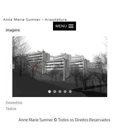
Anne Marie Sumner - Arquitetura
MENU
Imagens
Desenhos
Textos
Anne Marie Sumner © Todos os Direitos Reservados