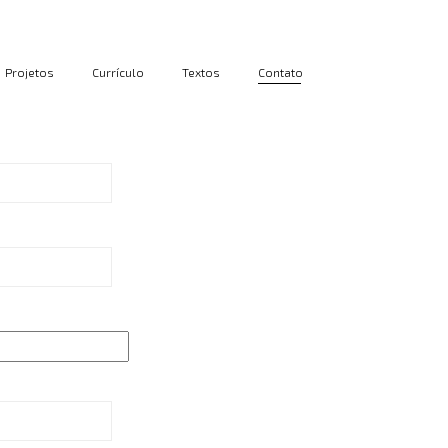
Projetos
Currículo
Textos
Contato