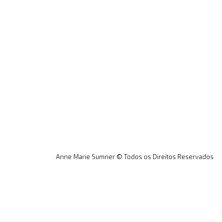
Anne Marie Sumner © Todos os Direitos Reservados