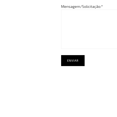
Mensagem/Solicitação:*